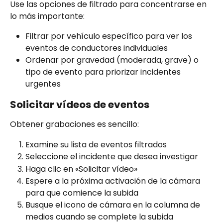
Use las opciones de filtrado para concentrarse en 
lo más importante:
Filtrar por vehículo específico para ver los 
eventos de conductores individuales
Ordenar por gravedad (moderada, grave) o 
tipo de evento para priorizar incidentes 
urgentes
Solicitar vídeos de eventos
Obtener grabaciones es sencillo:
Examine su lista de eventos filtrados
Seleccione el incidente que desea investigar
Haga clic en «Solicitar vídeo»
Espere a la próxima activación de la cámara 
para que comience la subida
Busque el icono de cámara en la columna de 
medios cuando se complete la subida