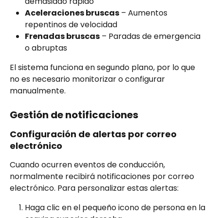
demasiado rápido
Aceleraciones bruscas
 – Aumentos 
repentinos de velocidad
Frenadas bruscas
 – Paradas de emergencia 
o abruptas
El sistema funciona en segundo plano, por lo que 
no es necesario monitorizar o configurar 
manualmente.
Gestión de notificaciones
Configuración de alertas por correo 
electrónico
Cuando ocurren eventos de conducción, 
normalmente recibirá notificaciones por correo 
electrónico. Para personalizar estas alertas:
Haga clic en el pequeño icono de persona en la 