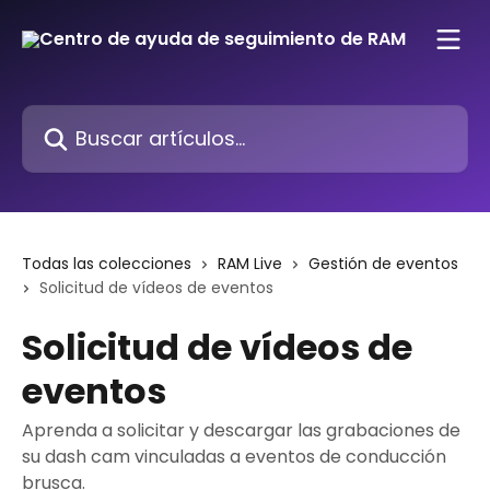
Ir al contenido principal
Buscar artículos...
Todas las colecciones
RAM Live
Gestión de eventos
Solicitud de vídeos de eventos
Solicitud de vídeos de
eventos
Aprenda a solicitar y descargar las grabaciones de
su dash cam vinculadas a eventos de conducción
brusca.