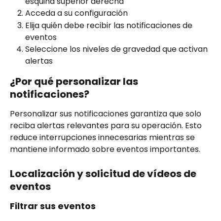
esquina superior derecha
Acceda a su configuración
Elija quién debe recibir las notificaciones de 
eventos
Seleccione los niveles de gravedad que activan 
alertas
¿Por qué personalizar las 
notificaciones?
Personalizar sus notificaciones garantiza que solo 
reciba alertas relevantes para su operación. Esto 
reduce interrupciones innecesarias mientras se 
mantiene informado sobre eventos importantes.
Localización y solicitud de vídeos de 
eventos
Filtrar sus eventos