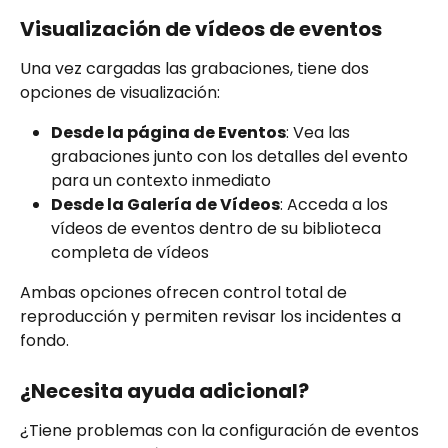
Visualización de vídeos de eventos
Una vez cargadas las grabaciones, tiene dos 
opciones de visualización:
Desde la página de Eventos
: Vea las 
grabaciones junto con los detalles del evento 
para un contexto inmediato
Desde la Galería de Vídeos
: Acceda a los 
vídeos de eventos dentro de su biblioteca 
completa de vídeos
Ambas opciones ofrecen control total de 
reproducción y permiten revisar los incidentes a 
fondo.
¿Necesita ayuda adicional?
¿Tiene problemas con la configuración de eventos 