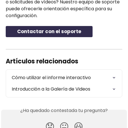
o solicitudes de vídeos? Nuestro equipo de soporte 
puede ofrecerle orientación específica para su 
configuración.
Contactar con el soporte
Artículos relacionados
Cómo utilizar el informe interactivo
Introducción a la Galería de Videos
¿Ha quedado contestada tu pregunta?
😞
😐
😃