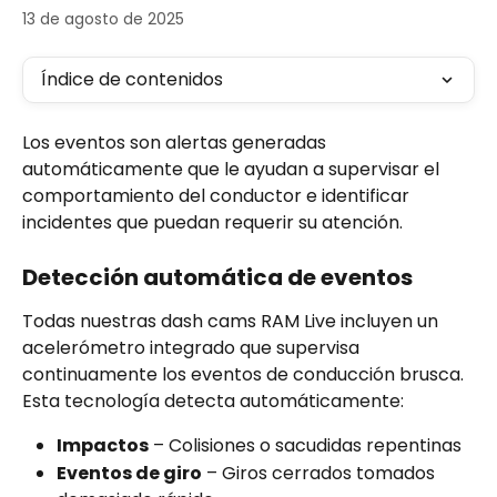
13 de agosto de 2025
Índice de contenidos
Los eventos son alertas generadas 
automáticamente que le ayudan a supervisar el 
comportamiento del conductor e identificar 
incidentes que puedan requerir su atención.
Detección automática de eventos
Todas nuestras dash cams RAM Live incluyen un 
acelerómetro integrado que supervisa 
continuamente los eventos de conducción brusca. 
Esta tecnología detecta automáticamente:
Impactos
 – Colisiones o sacudidas repentinas
Eventos de giro
 – Giros cerrados tomados 