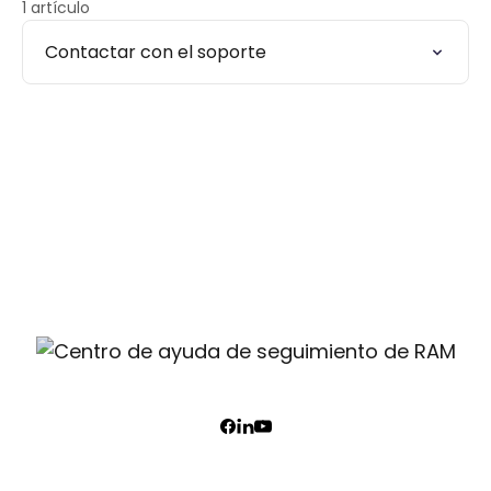
1 artículo
Contactar con el soporte