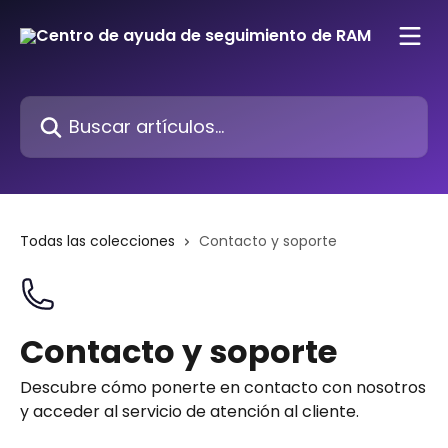
Ir al contenido principal
Buscar artículos...
Todas las colecciones
Contacto y soporte
Contacto y soporte
Descubre cómo ponerte en contacto con nosotros
y acceder al servicio de atención al cliente.