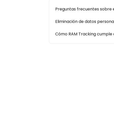
Preguntas frecuentes sobre 
Eliminación de datos persona
Cómo RAM Tracking cumple c