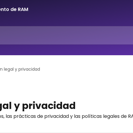
n legal y privacidad
al y privacidad
, las prácticas de privacidad y las políticas legales de R