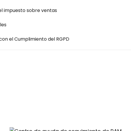
el impuesto sobre ventas
les
on el Cumplimiento del RGPD