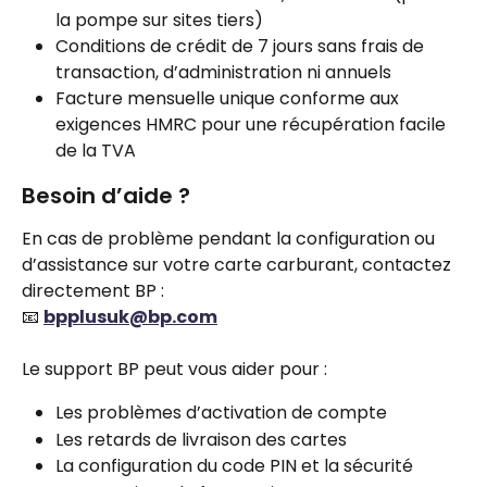
la pompe sur sites tiers)
Conditions de crédit de 7 jours sans frais de 
transaction, d’administration ni annuels
Facture mensuelle unique conforme aux 
exigences HMRC pour une récupération facile 
de la TVA
Besoin d’aide ?
En cas de problème pendant la configuration ou 
d’assistance sur votre carte carburant, contactez 
directement BP :
📧 
bpplusuk@bp.com
Le support BP peut vous aider pour :
Les problèmes d’activation de compte
Les retards de livraison des cartes
La configuration du code PIN et la sécurité