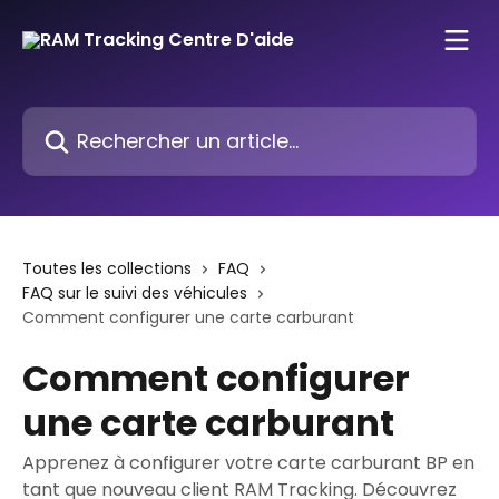
Passer au contenu principal
Rechercher un article...
Toutes les collections
FAQ
FAQ sur le suivi des véhicules
Comment configurer une carte carburant
Comment configurer
une carte carburant
Apprenez à configurer votre carte carburant BP en
tant que nouveau client RAM Tracking. Découvrez