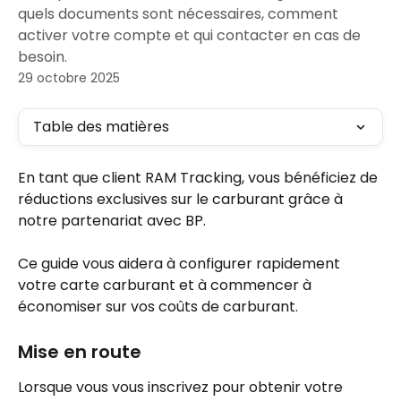
quels documents sont nécessaires, comment
activer votre compte et qui contacter en cas de
besoin.
29 octobre 2025
Table des matières
En tant que client RAM Tracking, vous bénéficiez de 
réductions exclusives sur le carburant grâce à 
notre partenariat avec BP. 
Ce guide vous aidera à configurer rapidement 
votre carte carburant et à commencer à 
économiser sur vos coûts de carburant.
Mise en route
Lorsque vous vous inscrivez pour obtenir votre 