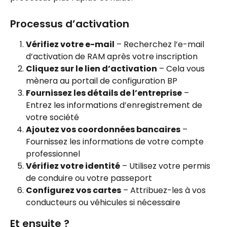
Processus d’activation
Vérifiez votre e-mail
 – Recherchez l’e-mail 
d’activation de RAM après votre inscription
Cliquez sur le lien d’activation
 – Cela vous 
mènera au portail de configuration BP
Fournissez les détails de l’entreprise
 – 
Entrez les informations d’enregistrement de 
votre société
Ajoutez vos coordonnées bancaires
 – 
Fournissez les informations de votre compte 
professionnel
Vérifiez votre identité
 – Utilisez votre permis 
de conduire ou votre passeport
Configurez vos cartes
 – Attribuez-les à vos 
conducteurs ou véhicules si nécessaire
Et ensuite ?