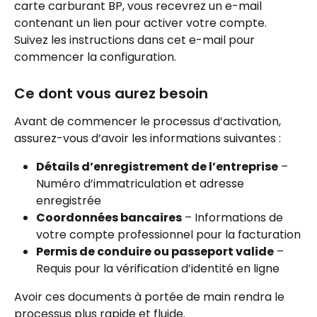
carte carburant BP, vous recevrez un e-mail 
contenant un lien pour activer votre compte. 
Suivez les instructions dans cet e-mail pour 
commencer la configuration.
Ce dont vous aurez besoin
Avant de commencer le processus d’activation, 
assurez-vous d’avoir les informations suivantes :
Détails d’enregistrement de l’entreprise
 – 
Numéro d’immatriculation et adresse 
enregistrée
Coordonnées bancaires
 – Informations de 
votre compte professionnel pour la facturation
Permis de conduire ou passeport valide
 – 
Requis pour la vérification d’identité en ligne
Avoir ces documents à portée de main rendra le 
processus plus rapide et fluide.