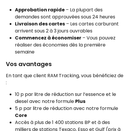
Approbation rapide
 – La plupart des 
demandes sont approuvées sous 24 heures
Livraison des cartes
 – Les cartes carburant 
arrivent sous 2 à 3 jours ouvrables
Commencez à économiser
 – Vous pouvez 
réaliser des économies dès la première 
semaine
Vos avantages
En tant que client RAM Tracking, vous bénéficiez de 
:
10 p par litre de réduction sur l’essence et le 
diesel avec notre formule 
Plus
5 p par litre de réduction avec notre formule 
Core
Accès à plus de 1 400 stations BP et à des 
milliers de stations Texaco, Esso et Gulf (prix à 