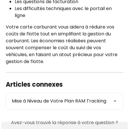
Les questions de facturation
Les difficultés techniques avec le portail en 
ligne
Votre carte carburant vous aidera à réduire vos 
coûts de flotte tout en simplifiant la gestion du 
carburant. Les économies réalisées peuvent 
souvent compenser le coût du suivi de vos 
véhicules, en faisant un atout précieux pour votre 
gestion de flotte.
Articles connexes
Mise à Niveau de Votre Plan RAM Tracking
Avez-vous trouvé la réponse à votre question ?