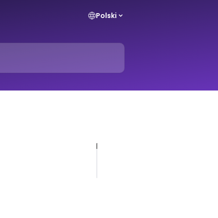
Polski