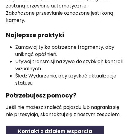
zostaną przesłane automatycznie.
Zakończone przesyłanie oznaczone jest ikoną 
kamery.
Najlepsze praktyki
Zamawiaj tylko potrzebne fragmenty, aby 
uniknąć opóźnień.
Używaj transmisji na żywo do szybkich kontroli 
wizualnych.
Śledź Wydarzenia, aby uzyskać aktualizacje 
statusu.
Potrzebujesz pomocy?
Jeśli nie możesz znaleźć pojazdu lub nagrania się 
nie przesyłają, skontaktuj się z naszym zespołem.
Kontakt z działem wsparcia