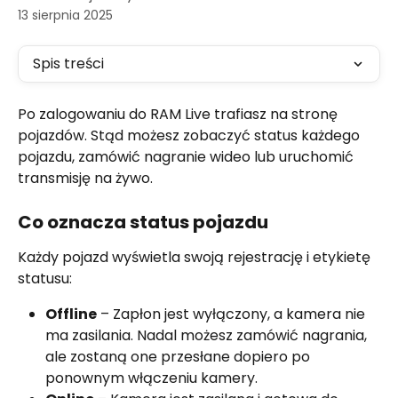
13 sierpnia 2025
Spis treści
Po zalogowaniu do RAM Live trafiasz na stronę 
pojazdów. Stąd możesz zobaczyć status każdego 
pojazdu, zamówić nagranie wideo lub uruchomić 
transmisję na żywo.
Co oznacza status pojazdu
Każdy pojazd wyświetla swoją rejestrację i etykietę 
statusu:
Offline
 – Zapłon jest wyłączony, a kamera nie 
ma zasilania. Nadal możesz zamówić nagrania, 
ale zostaną one przesłane dopiero po 
ponownym włączeniu kamery.