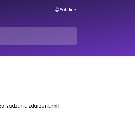
Polski
arządzania zdarzeniami i