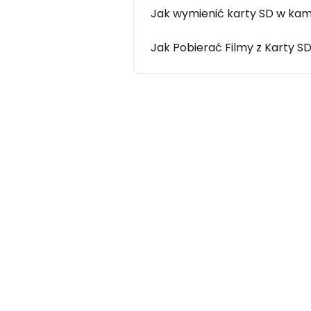
Jak wymienić karty SD w ka
Jak Pobierać Filmy z Karty S