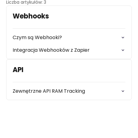
Liczba artykułów: 3
Webhooks
Czym są Webhooki?
Integracja Webhooków z Zapier
API
Zewnętrzne API RAM Tracking