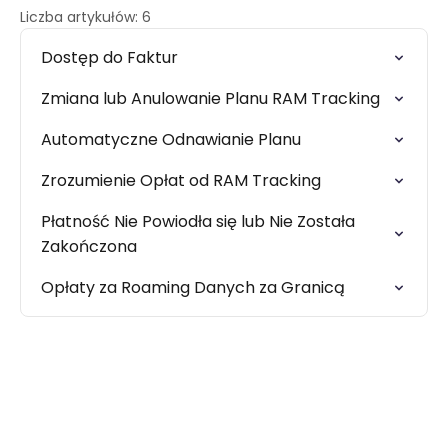
Liczba artykułów: 6
Dostęp do Faktur
Zmiana lub Anulowanie Planu RAM Tracking
Automatyczne Odnawianie Planu
Zrozumienie Opłat od RAM Tracking
Płatność Nie Powiodła się lub Nie Została
Zakończona
Opłaty za Roaming Danych za Granicą