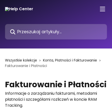
Przejdź do głównej zawartości
Przeszukaj artykuły...
Wszystkie kolekcje
Konta, Płatności i Fakturowanie
Fakturowanie i Płatności
Fakturowanie i Płatności
Informacje o zarządzaniu fakturami, metodami
płatności i szczegółami rozliczeń w koncie RAM
Tracking.