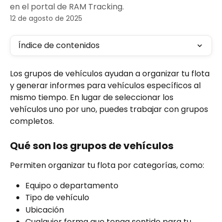
en el portal de RAM Tracking.
12 de agosto de 2025
Índice de contenidos
Los grupos de vehículos ayudan a organizar tu flota 
y generar informes para vehículos específicos al 
mismo tiempo. En lugar de seleccionar los 
vehículos uno por uno, puedes trabajar con grupos 
completos.
Qué son los grupos de vehículos
Permiten organizar tu flota por categorías, como:
Equipo o departamento
Tipo de vehículo
Ubicación
Cualquier forma que tenga sentido para tu 