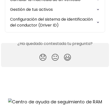
Gestión de tus activos
Configuración del sistema de identificación 
del conductor (Driver ID)
¿Ha quedado contestada tu pregunta?
😞
😐
😃