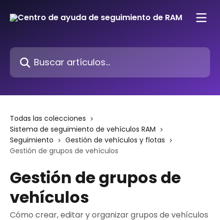
Ir al contenido principal
Buscar artículos...
Todas las colecciones
Sistema de seguimiento de vehículos RAM
Seguimiento
Gestión de vehículos y flotas
Gestión de grupos de vehículos
Gestión de grupos de
vehículos
Cómo crear, editar y organizar grupos de vehículos