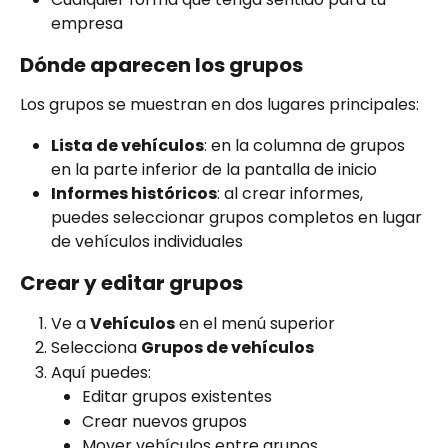
empresa
Dónde aparecen los grupos
Los grupos se muestran en dos lugares principales:
Lista de vehículos
: en la columna de grupos 
en la parte inferior de la pantalla de inicio
Informes históricos
: al crear informes, 
puedes seleccionar grupos completos en lugar 
de vehículos individuales
Crear y editar grupos
Ve a 
Vehículos
 en el menú superior
Selecciona 
Grupos de vehículos
Aquí puedes:
Editar grupos existentes
Crear nuevos grupos
Mover vehículos entre grupos