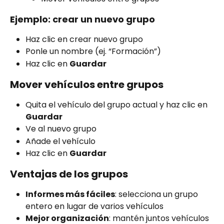
Ejemplo: crear un nuevo grupo
Haz clic en crear nuevo grupo
Ponle un nombre (ej. “Formación”)
Haz clic en 
Guardar
Mover vehículos entre grupos
Quita el vehículo del grupo actual y haz clic en 
Guardar
Ve al nuevo grupo
Añade el vehículo
Haz clic en 
Guardar
Ventajas de los grupos
Informes más fáciles
: selecciona un grupo 
entero en lugar de varios vehículos
Mejor organización
: mantén juntos vehículos 