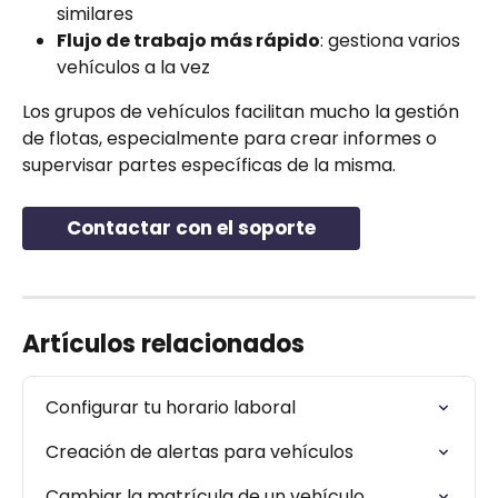
similares
Flujo de trabajo más rápido
: gestiona varios 
vehículos a la vez
Los grupos de vehículos facilitan mucho la gestión 
de flotas, especialmente para crear informes o 
supervisar partes específicas de la misma.
Contactar con el soporte
Artículos relacionados
Configurar tu horario laboral
Creación de alertas para vehículos
Cambiar la matrícula de un vehículo