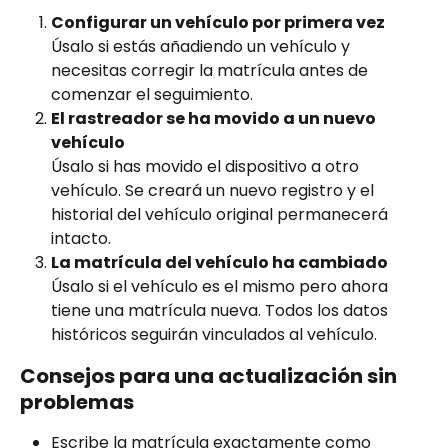
Configurar un vehículo por primera vez
Úsalo si estás añadiendo un vehículo y 
necesitas corregir la matrícula antes de 
comenzar el seguimiento.
El rastreador se ha movido a un nuevo 
vehículo
Úsalo si has movido el dispositivo a otro 
vehículo. Se creará un nuevo registro y el 
historial del vehículo original permanecerá 
intacto.
La matrícula del vehículo ha cambiado
Úsalo si el vehículo es el mismo pero ahora 
tiene una matrícula nueva. Todos los datos 
históricos seguirán vinculados al vehículo.
Consejos para una actualización sin 
problemas
Escribe la matrícula exactamente como 