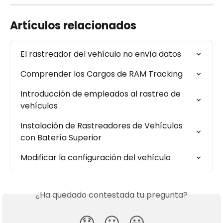
Artículos relacionados
El rastreador del vehículo no envía datos
Comprender los Cargos de RAM Tracking
Introducción de empleados al rastreo de 
vehículos
Instalación de Rastreadores de Vehículos 
con Batería Superior
Modificar la configuración del vehículo
¿Ha quedado contestada tu pregunta?
😞
😐
😃