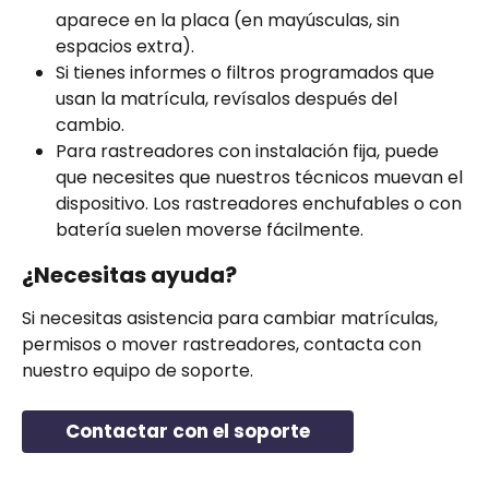
aparece en la placa (en mayúsculas, sin 
espacios extra).
Si tienes informes o filtros programados que 
usan la matrícula, revísalos después del 
cambio.
Para rastreadores con instalación fija, puede 
que necesites que nuestros técnicos muevan el 
dispositivo. Los rastreadores enchufables o con 
batería suelen moverse fácilmente.
¿Necesitas ayuda?
Si necesitas asistencia para cambiar matrículas, 
permisos o mover rastreadores, contacta con 
nuestro equipo de soporte.
Contactar con el soporte