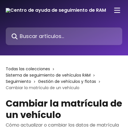
Ir al contenido principal
Buscar artículos...
Todas las colecciones
Sistema de seguimiento de vehículos RAM
Seguimiento
Gestión de vehículos y flotas
Cambiar la matrícula de un vehículo
Cambiar la matrícula de
un vehículo
Cómo actualizar o cambiar los datos de matrícula