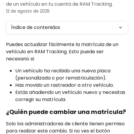
de un vehículo en tu cuenta de RAM Tracking.
12 de agosto de 2025
Índice de contenidos
Puedes actualizar fácilmente la matrícula de un 
vehículo en RAM Tracking. Esto puede ser 
necesario si:
Un vehículo ha recibido una nueva placa 
(personalizada o por rematriculación).
Has movido un rastreador a otro vehículo.
Estás añadiendo un vehículo nuevo y necesitas 
corregir su matrícula.
¿Quién puede cambiar una matrícula?
Solo los administradores de cliente tienen permiso 
para realizar este cambio. Si no ves el botón 