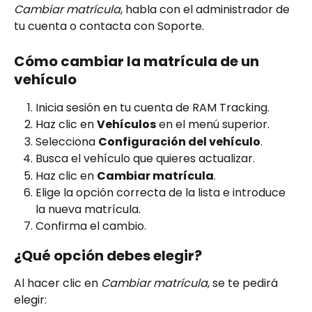
Cambiar matrícula
, habla con el administrador de 
tu cuenta o contacta con Soporte.
Cómo cambiar la matrícula de un 
vehículo
Inicia sesión en tu cuenta de RAM Tracking.
Haz clic en 
Vehículos
 en el menú superior.
Selecciona 
Configuración del vehículo
.
Busca el vehículo que quieres actualizar.
Haz clic en 
Cambiar matrícula
.
Elige la opción correcta de la lista e introduce 
la nueva matrícula.
Confirma el cambio.
¿Qué opción debes elegir?
Al hacer clic en 
Cambiar matrícula
, se te pedirá 
elegir: