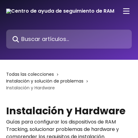
Ir al contenido principal
Buscar artículos...
Todas las colecciones
Instalación y solución de problemas
Instalación y Hardware
Instalación y Hardware
Guías para configurar los dispositivos de RAM
Tracking, solucionar problemas de hardware y
comprender los requisitos de instalación.