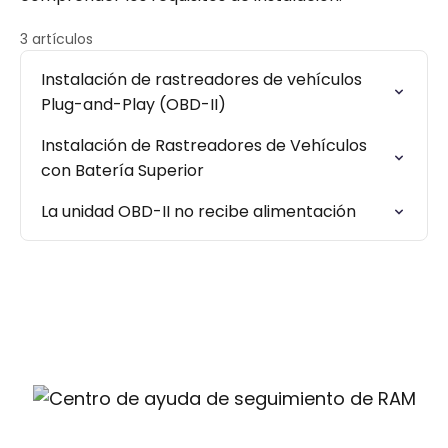
3 artículos
Instalación de rastreadores de vehículos
Plug-and-Play (OBD-II)
Instalación de Rastreadores de Vehículos
con Batería Superior
La unidad OBD-II no recibe alimentación