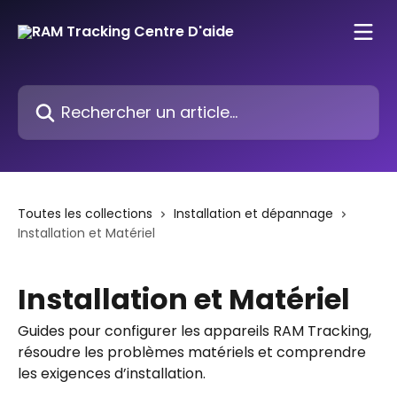
Passer au contenu principal
Rechercher un article...
Toutes les collections
Installation et dépannage
Installation et Matériel
Installation et Matériel
Guides pour configurer les appareils RAM Tracking,
résoudre les problèmes matériels et comprendre
les exigences d’installation.