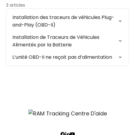
3 articles
Installation des traceurs de véhicules Plug-
and-Play (OBD-II)
Installation de Traceurs de Véhicules
Alimentés par la Batterie
L’unité OBD-II ne reçoit pas d’alimentation