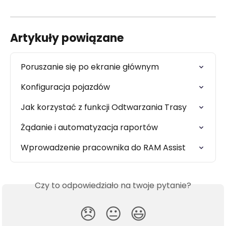
Artykuły powiązane
Poruszanie się po ekranie głównym
Konfiguracja pojazdów
Jak korzystać z funkcji Odtwarzania Trasy
Żądanie i automatyzacja raportów
Wprowadzenie pracownika do RAM Assist
Czy to odpowiedziało na twoje pytanie?
😞
😐
😃