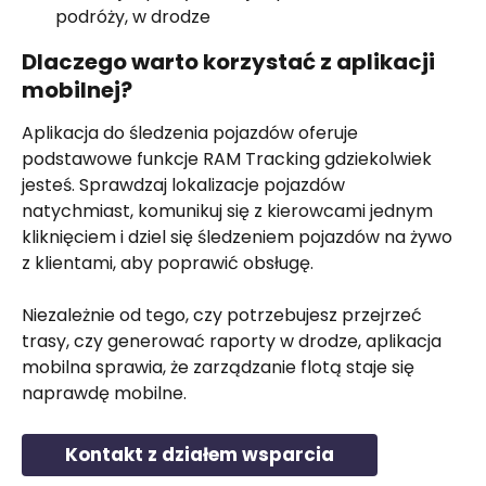
podróży, w drodze
Dlaczego warto korzystać z aplikacji 
mobilnej?
Aplikacja do śledzenia pojazdów oferuje 
podstawowe funkcje RAM Tracking gdziekolwiek 
jesteś. Sprawdzaj lokalizacje pojazdów 
natychmiast, komunikuj się z kierowcami jednym 
kliknięciem i dziel się śledzeniem pojazdów na żywo 
z klientami, aby poprawić obsługę.
Niezależnie od tego, czy potrzebujesz przejrzeć 
trasy, czy generować raporty w drodze, aplikacja 
mobilna sprawia, że zarządzanie flotą staje się 
naprawdę mobilne.
Kontakt z działem wsparcia