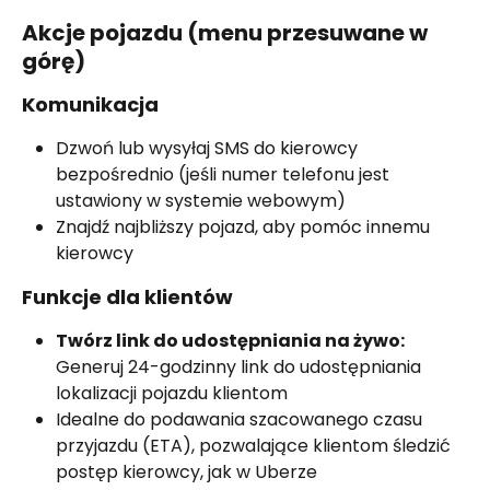
Akcje pojazdu (menu przesuwane w 
górę)
Komunikacja
Dzwoń lub wysyłaj SMS do kierowcy 
bezpośrednio (jeśli numer telefonu jest 
ustawiony w systemie webowym)
Znajdź najbliższy pojazd, aby pomóc innemu 
kierowcy
Funkcje dla klientów
Twórz link do udostępniania na żywo:
Generuj 24-godzinny link do udostępniania 
lokalizacji pojazdu klientom
Idealne do podawania szacowanego czasu 
przyjazdu (ETA), pozwalające klientom śledzić 
postęp kierowcy, jak w Uberze