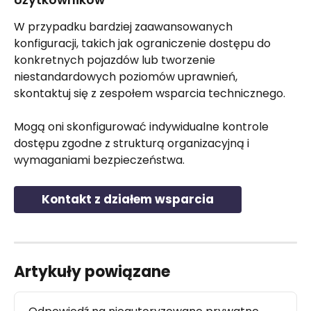
W przypadku bardziej zaawansowanych 
konfiguracji, takich jak ograniczenie dostępu do 
konkretnych pojazdów lub tworzenie 
niestandardowych poziomów uprawnień, 
skontaktuj się z zespołem wsparcia technicznego.
Mogą oni skonfigurować indywidualne kontrole 
dostępu zgodne z strukturą organizacyjną i 
wymaganiami bezpieczeństwa.
Kontakt z działem wsparcia
Artykuły powiązane