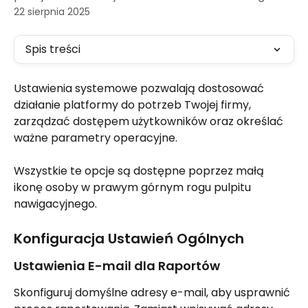
22 sierpnia 2025
Spis treści
Ustawienia systemowe pozwalają dostosować 
działanie platformy do potrzeb Twojej firmy, 
zarządzać dostępem użytkowników oraz określać 
ważne parametry operacyjne.
Wszystkie te opcje są dostępne poprzez małą 
ikonę osoby w prawym górnym rogu pulpitu 
nawigacyjnego.
Konfiguracja Ustawień Ogólnych
Ustawienia E-mail dla Raportów
Skonfiguruj domyślne adresy e-mail, aby usprawnić 