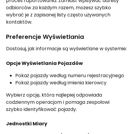
proces raportowania. Zamiast wpisywać adresy 
odbiorców za każdym razem, możesz szybko 
wybrać je z zapisanej listy często używanych 
kontaktów.
Preferencje Wyświetlania
Dostosuj, jak informacje są wyświetlane w systemie:
Opcje Wyświetlania Pojazdów
Pokaż pojazdy według numeru rejestracyjnego
Pokaż pojazdy według imienia kierowcy
Wybierz opcję, która najlepiej odpowiada 
codziennym operacjom i pomaga zespołowi 
szybko identyfikować pojazdy.
Jednostki Miary