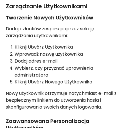
Zarządzanie Użytkownikami
Tworzenie Nowych Użytkowników
Dodaj członków zespołu poprzez sekcję 
zarządzania użytkownikami:
Kliknij Utwórz Użytkownika
Wprowadź nazwę użytkownika
Dodaj adres e-mail
Wybierz, czy przyznać uprawnienia 
administratora
Kliknij Utwórz Nowego Użytkownika
Nowy użytkownik otrzymuje natychmiast e-mail z 
bezpiecznym linkiem do utworzenia hasła i 
skonfigurowania swoich danych logowania.
Zaawansowana Personalizacja 
Użytkowników