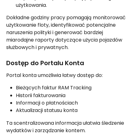
użytkowania.
Dokładne godziny pracy pomagają monitorować 
użytkowanie floty, identyfikować potencjalne 
naruszenia polityki i generować bardziej 
miarodajne raporty dotyczące użycia pojazdów 
służbowych i prywatnych.
Dostęp do Portalu Konta
Portal konta umożliwia łatwy dostęp do:
Bieżących faktur RAM Tracking
Historii fakturowania
Informacji o płatnościach
Aktualizacji statusu konta
Ta scentralizowana informacja ułatwia śledzenie 
wydatków i zarządzanie kontem.