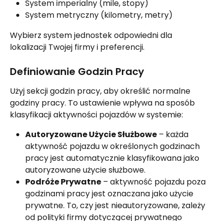
System imperialny (mile, stopy)
System metryczny (kilometry, metry)
Wybierz system jednostek odpowiedni dla 
lokalizacji Twojej firmy i preferencji.
Definiowanie Godzin Pracy
Użyj sekcji godzin pracy, aby określić normalne 
godziny pracy. To ustawienie wpływa na sposób 
klasyfikacji aktywności pojazdów w systemie:
Autoryzowane Użycie Służbowe
 – każda 
aktywność pojazdu w określonych godzinach 
pracy jest automatycznie klasyfikowana jako 
autoryzowane użycie służbowe.
Podróże Prywatne
 – aktywność pojazdu poza 
godzinami pracy jest oznaczana jako użycie 
prywatne. To, czy jest nieautoryzowane, zależy 
od polityki firmy dotyczącej prywatnego 