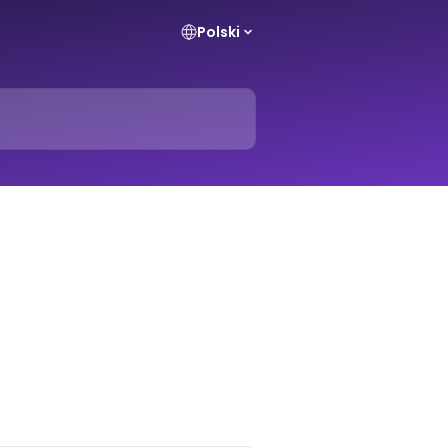
Polski