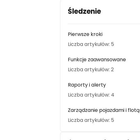
Śledzenie
Pierwsze kroki
Liczba artykułów: 5
Funkcje zaawansowane
Liczba artykułów: 2
Raporty i alerty
Liczba artykułów: 4
Zarządzanie pojazdami i flotą
Liczba artykułów: 5