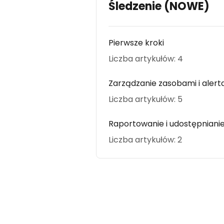
Śledzenie (NOWE)
Pierwsze kroki
Liczba artykułów: 4
Zarządzanie zasobami i alert
Liczba artykułów: 5
Raportowanie i udostępniani
Liczba artykułów: 2