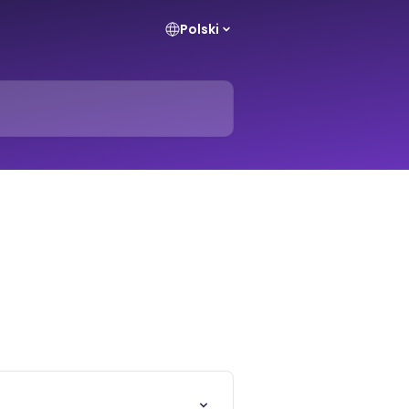
Polski