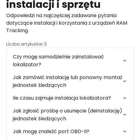
instalacji i sprzętu
Odpowiedzi na najczęściej zadawane pytania
dotyczące instalacji i korzystania z urządzeń RAM
Tracking.
Liczba artykułów: 5
Czy mogę samodzielnie zainstalować
lokalizator?
Jak zamówić instalację lub ponowny montaż
jednostek śledzących
Ile czasu zajmuje instalacja lokalizatora?
Jak zgłosić prośbę o usunięcie (deinstalację)
jednostek śledzących
Jak mogę znaleźć port OBD-II?