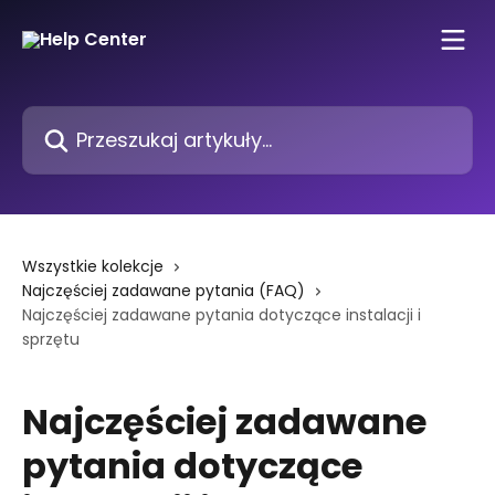
Przejdź do głównej zawartości
Przeszukaj artykuły...
Wszystkie kolekcje
Najczęściej zadawane pytania (FAQ)
Najczęściej zadawane pytania dotyczące instalacji i
sprzętu
Najczęściej zadawane
pytania dotyczące