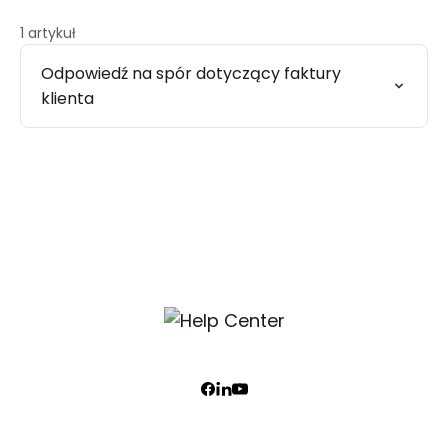
1 artykuł
Odpowiedź na spór dotyczący faktury
klienta