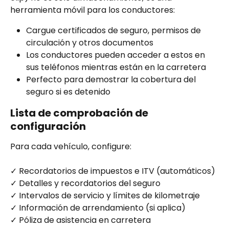
herramienta móvil para los conductores:
Cargue certificados de seguro, permisos de 
circulación y otros documentos
Los conductores pueden acceder a estos en 
sus teléfonos mientras están en la carretera
Perfecto para demostrar la cobertura del 
seguro si es detenido
Lista de comprobación de 
configuración
Para cada vehículo, configure:
✓ Recordatorios de impuestos e ITV (automáticos)
✓ Detalles y recordatorios del seguro
✓ Intervalos de servicio y límites de kilometraje
✓ Información de arrendamiento (si aplica)
✓ Póliza de asistencia en carretera