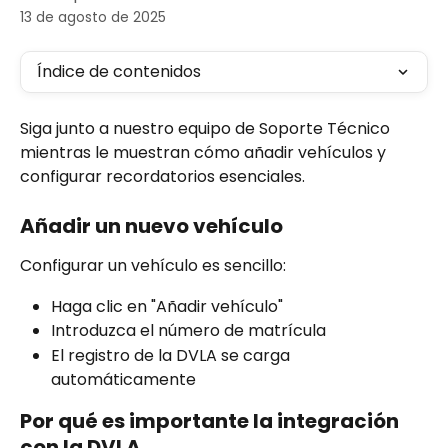
13 de agosto de 2025
Índice de contenidos
Siga junto a nuestro equipo de Soporte Técnico 
mientras le muestran cómo añadir vehículos y 
configurar recordatorios esenciales.
Añadir un nuevo vehículo
Configurar un vehículo es sencillo:
Haga clic en "Añadir vehículo"
Introduzca el número de matrícula
El registro de la DVLA se carga 
automáticamente
Por qué es importante la integración 
con la DVLA