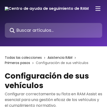
Ir al contenido principal
Buscar artículos...
Todas las colecciones
Asistencia RAM
Primeros pasos
Configuración de sus vehículos
Configuración de sus
vehículos
Configurar correctamente su flota en RAM Assist es
esencial para una gestión eficaz de los vehículos y
el cumplimiento normativo.