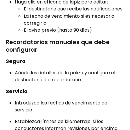
Haga clic en el icono de lápiz para editar:
El destinatario que recibe las notificaciones
La fecha de vencimiento si es necesario 
corregirla
El aviso previo (hasta 90 días)
Recordatorios manuales que debe 
configurar
Seguro
Añada los detalles de la póliza y configure el 
destinatario del recordatorio
Servicio
Introduzca las fechas de vencimiento del 
servicio
Establezca límites de kilometraje: si los 
conductores informan revisiones por encima 