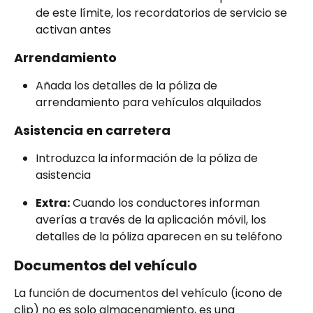
de este límite, los recordatorios de servicio se 
activan antes
Arrendamiento
Añada los detalles de la póliza de 
arrendamiento para vehículos alquilados
Asistencia en carretera
Introduzca la información de la póliza de 
asistencia
Extra:
 Cuando los conductores informan 
averías a través de la aplicación móvil, los 
detalles de la póliza aparecen en su teléfono
Documentos del vehículo
La función de documentos del vehículo (icono de 
clip) no es solo almacenamiento, es una 