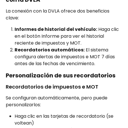
La conexión con la DVLA ofrece dos beneficios 
clave:
Informes de historial del vehículo:
 Haga clic 
en el botón Informe para ver el historial 
reciente de impuestos y MOT.
Recordatorios automáticos:
 El sistema 
configura alertas de impuestos e MOT 7 días 
antes de las fechas de vencimiento.
Personalización de sus recordatorios
Recordatorios de impuestos e MOT
Se configuran automáticamente, pero puede 
personalizarlos:
Haga clic en las tarjetas de recordatorio (se 
voltean)