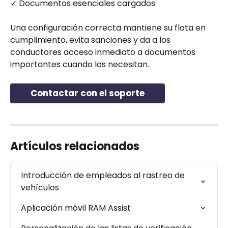
✓ Documentos esenciales cargados
Una configuración correcta mantiene su flota en 
cumplimiento, evita sanciones y da a los 
conductores acceso inmediato a documentos 
importantes cuando los necesitan.
Contactar con el soporte
Artículos relacionados
Introducción de empleados al rastreo de 
vehículos
Aplicación móvil RAM Assist