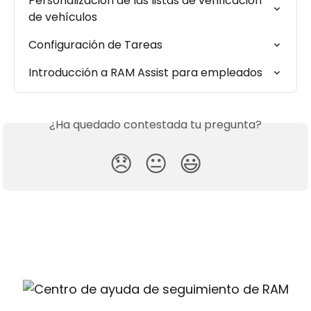
Personalización de las listas de verificación 
de vehículos
Configuración de Tareas
Introducción a RAM Assist para empleados
¿Ha quedado contestada tu pregunta?
😞
😐
😃