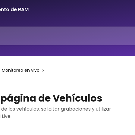
Monitoreo en vivo
página de Vehículos
 los vehículos, solicitar grabaciones y utilizar
Live.