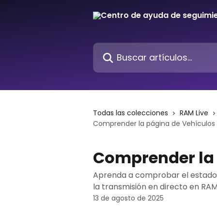
Ir al contenido principal
Buscar artículos...
Todas las colecciones
RAM Live
Comprender la página de Vehículos
Comprender la 
Aprenda a comprobar el estado de
la transmisión en directo en RAM 
13 de agosto de 2025