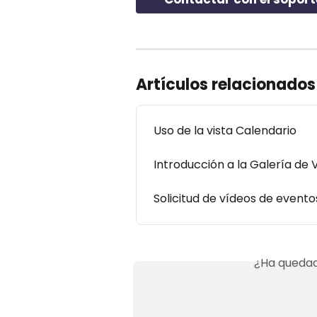
Artículos relacionados
Uso de la vista Calendario
Introducción a la Galería de 
Solicitud de vídeos de evento
¿Ha quedad