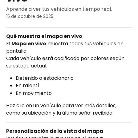
Aprende a ver tus vehículos en tiempo real.
15 de octubre de 2025
Qué muestra el mapa en vivo
El 
Mapa en vivo
 muestra todos tus vehículos en 
pantalla.
Cada vehículo está codificado por colores según 
su estado actual:
Detenido o estacionario
En ralentí
En movimiento
Haz clic en un vehículo para ver más detalles, 
como su ubicación y la última señal recibida.
Personalización de la vista del mapa