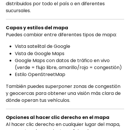
distribuidos por todo el país o en diferentes 
sucursales.
Capas y estilos del mapa
Puedes cambiar entre diferentes tipos de mapa:
Vista satelital de Google
Vista de Google Maps
Google Maps con datos de tráfico en vivo 
(verde = flujo libre, amarillo/rojo = congestión)
Estilo OpenStreetMap
También puedes superponer zonas de congestión 
y geocercas para obtener una visión más clara de 
dónde operan tus vehículos.
Opciones al hacer clic derecho en el mapa
Al hacer clic derecho en cualquier lugar del mapa, 