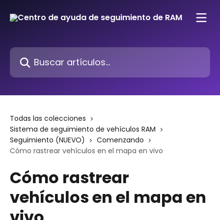
Ir al contenido principal
Buscar artículos...
Todas las colecciones
Sistema de seguimiento de vehículos RAM
Seguimiento (NUEVO)
Comenzando
Cómo rastrear vehículos en el mapa en vivo
Cómo rastrear
vehículos en el mapa en
vivo