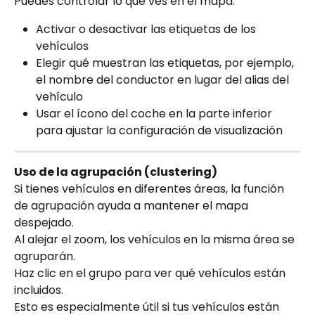
Puedes controlar lo que ves en el mapa:
Activar o desactivar las etiquetas de los 
vehículos
Elegir qué muestran las etiquetas, por ejemplo, 
el nombre del conductor en lugar del alias del 
vehículo
Usar el ícono del coche en la parte inferior 
para ajustar la configuración de visualización
Uso de la agrupación (clustering)
Si tienes vehículos en diferentes áreas, la función 
de agrupación ayuda a mantener el mapa 
despejado.
Al alejar el zoom, los vehículos en la misma área se 
agruparán.
Haz clic en el grupo para ver qué vehículos están 
incluidos.
Esto es especialmente útil si tus vehículos están 