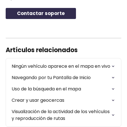
Contactar soporte
Artículos relacionados
Ningún vehículo aparece en el mapa en vivo
Navegando por tu Pantalla de Inicio
Uso de la búsqueda en el mapa
Crear y usar geocercas
Visualización de la actividad de los vehículos 
y reproducción de rutas