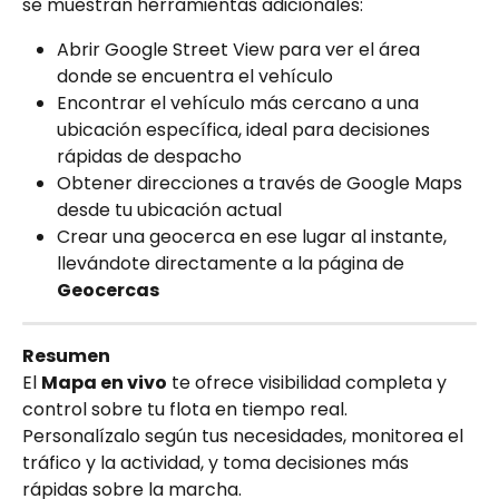
se muestran herramientas adicionales:
Abrir Google Street View para ver el área 
donde se encuentra el vehículo
Encontrar el vehículo más cercano a una 
ubicación específica, ideal para decisiones 
rápidas de despacho
Obtener direcciones a través de Google Maps 
desde tu ubicación actual
Crear una geocerca en ese lugar al instante, 
llevándote directamente a la página de 
Geocercas
Resumen
El 
Mapa en vivo
 te ofrece visibilidad completa y 
control sobre tu flota en tiempo real.
Personalízalo según tus necesidades, monitorea el 
tráfico y la actividad, y toma decisiones más 
rápidas sobre la marcha.