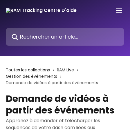
Passer au contenu principal
Rechercher un article...
Toutes les collections
RAM Live
Gestion des événements
Demande de vidéos à partir des événements
Demande de vidéos à
partir des événements
Apprenez à demander et télécharger les
séquences de votre dash cam liées aux