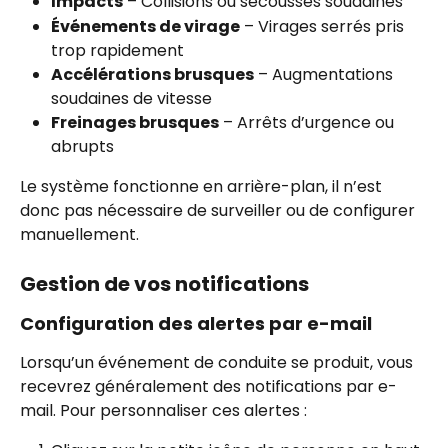
Impacts
 – Collisions ou secousses soudaines
Événements de virage
 – Virages serrés pris 
trop rapidement
Accélérations brusques
 – Augmentations 
soudaines de vitesse
Freinages brusques
 – Arrêts d’urgence ou 
abrupts
Le système fonctionne en arrière-plan, il n’est 
donc pas nécessaire de surveiller ou de configurer 
manuellement.
Gestion de vos notifications
Configuration des alertes par e-mail
Lorsqu’un événement de conduite se produit, vous 
recevrez généralement des notifications par e-
mail. Pour personnaliser ces alertes :