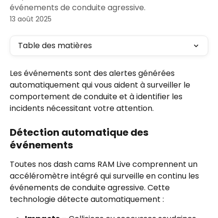
événements de conduite agressive.
13 août 2025
Table des matières
Les événements sont des alertes générées 
automatiquement qui vous aident à surveiller le 
comportement de conduite et à identifier les 
incidents nécessitant votre attention.
Détection automatique des 
événements
Toutes nos dash cams RAM Live comprennent un 
accéléromètre intégré qui surveille en continu les 
événements de conduite agressive. Cette 
technologie détecte automatiquement :