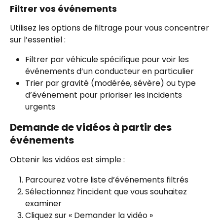
Filtrer vos événements
Utilisez les options de filtrage pour vous concentrer 
sur l’essentiel :
Filtrer par véhicule spécifique pour voir les 
événements d’un conducteur en particulier
Trier par gravité (modérée, sévère) ou type 
d’événement pour prioriser les incidents 
urgents
Demande de vidéos à partir des 
événements
Obtenir les vidéos est simple :
Parcourez votre liste d’événements filtrés
Sélectionnez l’incident que vous souhaitez 
examiner
Cliquez sur « Demander la vidéo »