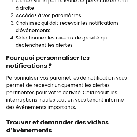
Cliquez sur la petite icône de personne en haut 
à droite
Accédez à vos paramètres
Choisissez qui doit recevoir les notifications 
d’événements
Sélectionnez les niveaux de gravité qui 
déclenchent les alertes
Pourquoi personnaliser les 
notifications ?
Personnaliser vos paramètres de notification vous 
permet de recevoir uniquement les alertes 
pertinentes pour votre activité. Cela réduit les 
interruptions inutiles tout en vous tenant informé 
des événements importants.
Trouver et demander des vidéos 
d’événements