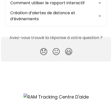
Comment utiliser le rapport interactif
Création d’alertes de distance et 
d’événements
Avez-vous trouvé la réponse à votre question ?
😞
😐
😃