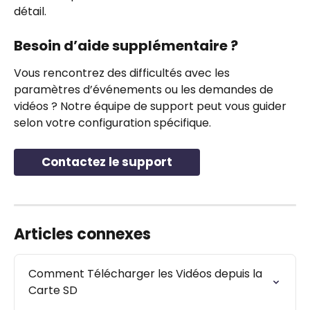
détail.
Besoin d’aide supplémentaire ?
Vous rencontrez des difficultés avec les 
paramètres d’événements ou les demandes de 
vidéos ? Notre équipe de support peut vous guider 
selon votre configuration spécifique.
Contactez le support
Articles connexes
Comment Télécharger les Vidéos depuis la 
Carte SD