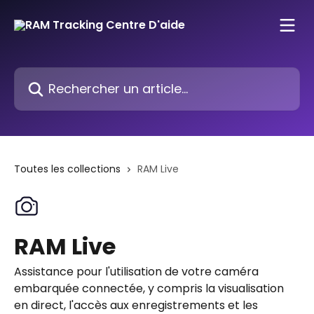
Passer au contenu principal
Rechercher un article...
Toutes les collections
RAM Live
RAM Live
Assistance pour l'utilisation de votre caméra
embarquée connectée, y compris la visualisation
en direct, l'accès aux enregistrements et les