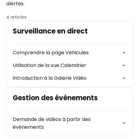
alertes.
4 articles
Surveillance en direct
Comprendre la page Véhicules
Utilisation de la vue Calendrier
Introduction à la Galerie Vidéo
Gestion des événements
Demande de vidéos à partir des
événements