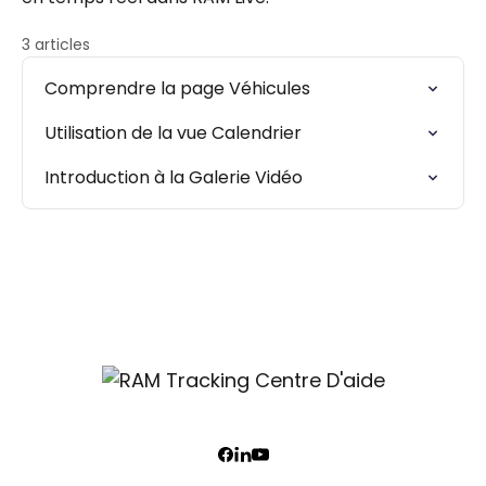
3 articles
Comprendre la page Véhicules
Utilisation de la vue Calendrier
Introduction à la Galerie Vidéo