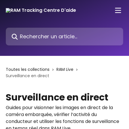
Passer au contenu principal
Rechercher un article...
Toutes les collections
RAM Live
Surveillance en direct
Surveillance en direct
Guides pour visionner les images en direct de la
caméra embarquée, vérifier l’activité du
conducteur et utiliser les fonctions de surveillance
en temps réel dans RAM Live.