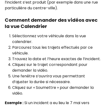
l’incident s’est produit (par exemple dans une rue 
particulière du centre-ville).
Comment demander des vidéos avec 
la vue Calendrier
Sélectionnez votre véhicule dans la vue 
calendrier.
Parcourez tous les trajets effectués par ce 
véhicule.
Trouvez la date et l’heure exactes de l’incident.
Cliquez sur le trajet correspondant pour 
demander la vidéo.
Une fenêtre s’ouvrira vous permettant 
d’ajuster la durée si nécessaire.
Cliquez sur « Soumettre » pour demander la 
vidéo.
Exemple :
 Si un incident a eu lieu le 7 mai vers 