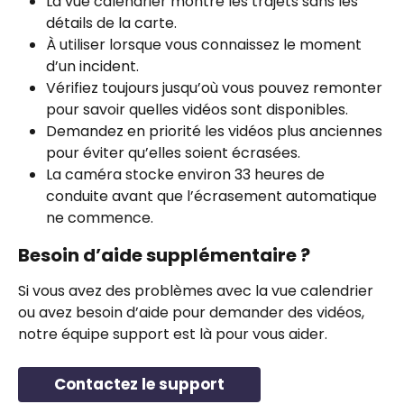
La vue calendrier montre les trajets sans les 
détails de la carte.
À utiliser lorsque vous connaissez le moment 
d’un incident.
Vérifiez toujours jusqu’où vous pouvez remonter 
pour savoir quelles vidéos sont disponibles.
Demandez en priorité les vidéos plus anciennes 
pour éviter qu’elles soient écrasées.
La caméra stocke environ 33 heures de 
conduite avant que l’écrasement automatique 
ne commence.
Besoin d’aide supplémentaire ?
Si vous avez des problèmes avec la vue calendrier 
ou avez besoin d’aide pour demander des vidéos, 
notre équipe support est là pour vous aider.
Contactez le support