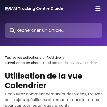
Passer au contenu principal
Rechercher un article...
Toutes les collections
RAM Live
Surveillance en direct
Utilisation de la vue Calendrier
Utilisation de la vue
Calendrier
Découvrez comment demander des vidéos, trouver
des trajets spécifiques et remonter dans le temps
pour voir tous les enregistrements.