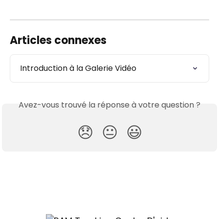
Articles connexes
Introduction à la Galerie Vidéo
Avez-vous trouvé la réponse à votre question ?
😞
😐
😃