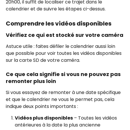
20h00, il suffit de localiser ce trajet dans le 
calendrier et de suivre les étapes ci-dessus.
Comprendre les vidéos disponibles
Vérifiez ce qui est stocké sur votre caméra
Astuce utile : faites défiler le calendrier aussi loin 
que possible pour voir toutes les vidéos disponibles 
sur la carte SD de votre caméra.
Ce que cela signifie si vous ne pouvez pas 
remonter plus loin
Si vous essayez de remonter à une date spécifique 
et que le calendrier ne vous le permet pas, cela 
indique deux points importants :
Vidéos plus disponibles
 – Toutes les vidéos 
antérieures à la date la plus ancienne 