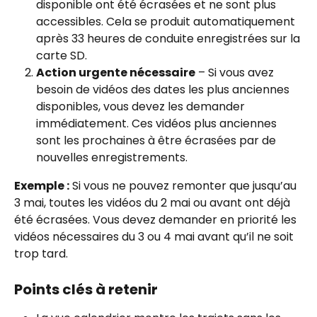
disponible ont été écrasées et ne sont plus 
accessibles. Cela se produit automatiquement 
après 33 heures de conduite enregistrées sur la 
carte SD.
Action urgente nécessaire
 – Si vous avez 
besoin de vidéos des dates les plus anciennes 
disponibles, vous devez les demander 
immédiatement. Ces vidéos plus anciennes 
sont les prochaines à être écrasées par de 
nouvelles enregistrements.
Exemple :
 Si vous ne pouvez remonter que jusqu’au 
3 mai, toutes les vidéos du 2 mai ou avant ont déjà 
été écrasées. Vous devez demander en priorité les 
vidéos nécessaires du 3 ou 4 mai avant qu’il ne soit 
trop tard.
Points clés à retenir