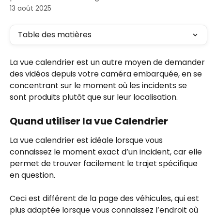
13 août 2025
Table des matières
La vue calendrier est un autre moyen de demander 
des vidéos depuis votre caméra embarquée, en se 
concentrant sur le moment où les incidents se 
sont produits plutôt que sur leur localisation.
Quand utiliser la vue Calendrier
La vue calendrier est idéale lorsque vous 
connaissez le moment exact d’un incident, car elle 
permet de trouver facilement le trajet spécifique 
en question.
Ceci est différent de la page des véhicules, qui est 
plus adaptée lorsque vous connaissez l’endroit où 