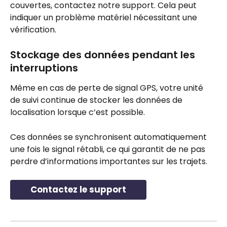
couvertes, contactez notre support. Cela peut 
indiquer un problème matériel nécessitant une 
vérification.
Stockage des données pendant les 
interruptions
Même en cas de perte de signal GPS, votre unité 
de suivi continue de stocker les données de 
localisation lorsque c’est possible. 
Ces données se synchronisent automatiquement 
une fois le signal rétabli, ce qui garantit de ne pas 
perdre d’informations importantes sur les trajets.
Contactez le support