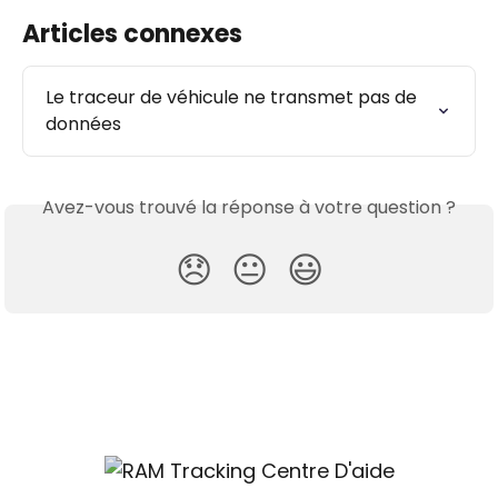
Articles connexes
Le traceur de véhicule ne transmet pas de 
données
Avez-vous trouvé la réponse à votre question ?
😞
😐
😃