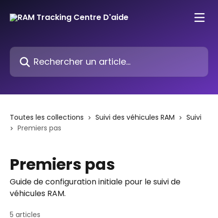
Passer au contenu principal
Rechercher un article...
Toutes les collections
Suivi des véhicules RAM
Suivi
Premiers pas
Premiers pas
Guide de configuration initiale pour le suivi de
véhicules RAM.
5 articles