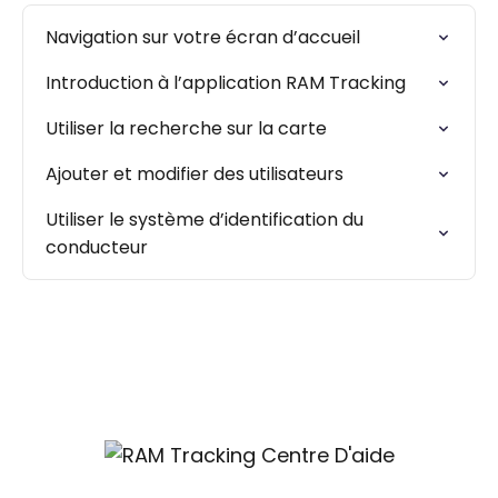
Navigation sur votre écran d’accueil
Introduction à l’application RAM Tracking
Utiliser la recherche sur la carte
Ajouter et modifier des utilisateurs
Utiliser le système d’identification du
conducteur