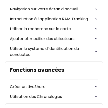
Navigation sur votre écran d’accueil
Introduction à l’application RAM Tracking
Utiliser la recherche sur la carte
Ajouter et modifier des utilisateurs
Utiliser le système d’identification du
conducteur
Fonctions avancées
Créer un LiveShare
Utilisation des Chronologies