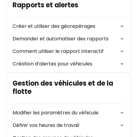
Rapports et alertes
Créer et utiliser des géorepérages
Demander et automatiser des rapports
Comment utiliser le rapport interactif
Création d’alertes pour véhicules
Gestion des véhicules et de la
flotte
Modifier les paramètres du véhicule
Définir vos heures de travail