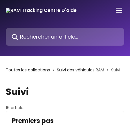
Passer au contenu principal
Rechercher un article...
Toutes les collections
Suivi des véhicules RAM
Suivi
Suivi
16 articles
Premiers pas