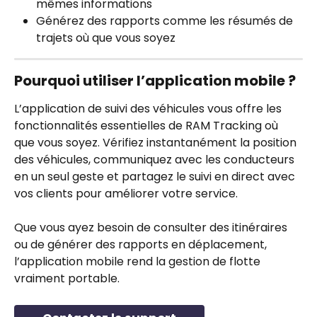
mêmes informations
Générez des rapports comme les résumés de 
trajets où que vous soyez
Pourquoi utiliser l’application mobile ?
L’application de suivi des véhicules vous offre les 
fonctionnalités essentielles de RAM Tracking où 
que vous soyez. Vérifiez instantanément la position 
des véhicules, communiquez avec les conducteurs 
en un seul geste et partagez le suivi en direct avec 
vos clients pour améliorer votre service.
Que vous ayez besoin de consulter des itinéraires 
ou de générer des rapports en déplacement, 
l’application mobile rend la gestion de flotte 
vraiment portable.