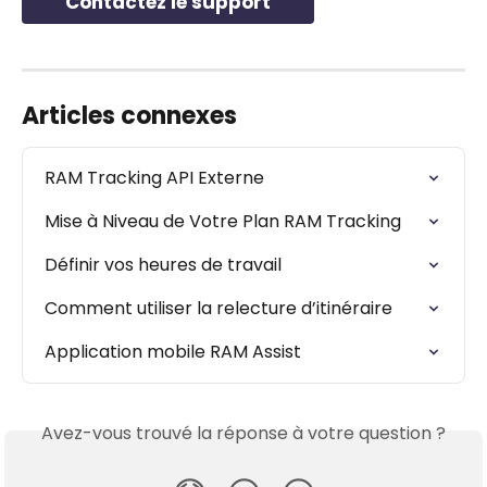
Contactez le support
Articles connexes
RAM Tracking API Externe
Mise à Niveau de Votre Plan RAM Tracking
Définir vos heures de travail
Comment utiliser la relecture d’itinéraire
Application mobile RAM Assist
Avez-vous trouvé la réponse à votre question ?