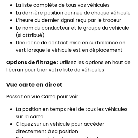
La liste complète de tous vos véhicules
La dernière position connue de chaque véhicule
L’heure du dernier signal reçu par le traceur
Le nom du conducteur et le groupe du véhicule 
(si attribué)
Une icône de contact mise en surbrillance en 
vert lorsque le véhicule est en déplacement
Options de filtrage :
 Utilisez les options en haut de 
l’écran pour trier votre liste de véhicules
Vue carte en direct
Passez en vue Carte pour voir :
La position en temps réel de tous les véhicules 
sur la carte
Cliquez sur un véhicule pour accéder 
directement à sa position