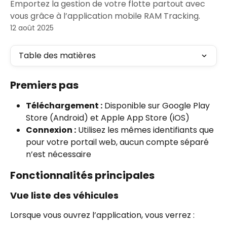
Emportez la gestion de votre flotte partout avec
vous grâce à l’application mobile RAM Tracking.
12 août 2025
Table des matières
Premiers pas
Téléchargement :
 Disponible sur Google Play 
Store (Android) et Apple App Store (iOS)
Connexion :
 Utilisez les mêmes identifiants que 
pour votre portail web, aucun compte séparé 
n’est nécessaire
Fonctionnalités principales
Vue liste des véhicules
Lorsque vous ouvrez l’application, vous verrez :