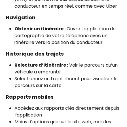
conducteur en temps réel, comme avec Uber
Navigation
Obtenir un itinéraire :
 Ouvre l’application de 
cartographie de votre téléphone avec un 
itinéraire vers la position du conducteur
Historique des trajets
Relecture d’itinéraire :
 Voir le parcours qu’un 
véhicule a emprunté
Sélectionnez un trajet récent pour visualiser le 
parcours sur la carte
Rapports mobiles
Accédez aux rapports clés directement depuis 
l’application
Moins d’options que sur le site web, mais les 