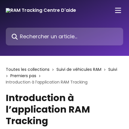
Passer au contenu principal
Rechercher un article...
Toutes les collections
Suivi de véhicules RAM
Suivi
Premiers pas
Introduction à l’application RAM Tracking
Introduction à
l’application RAM
Tracking