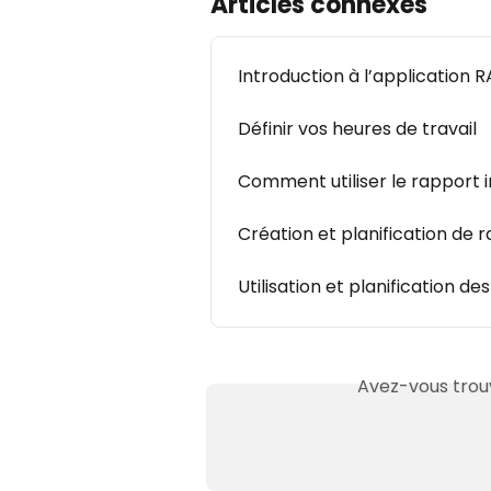
Articles connexes
Introduction à l’application 
Définir vos heures de travail
Comment utiliser le rapport i
Création et planification de 
Utilisation et planification de
Avez-vous trouv