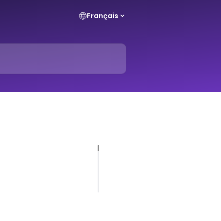
Français