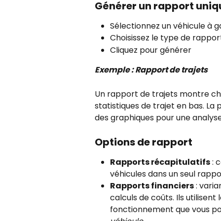
Générer un rapport uniq
Sélectionnez un véhicule à 
Choisissez le type de rappor
Cliquez pour générer
Exemple : Rapport de trajets
Un rapport de trajets montre c
statistiques de trajet en bas. La 
des graphiques pour une analyse 
Options de rapport
Rapports récapitulatifs
 :
véhicules dans un seul rappo
Rapports financiers
 : vari
calculs de coûts. Ils utilisent
fonctionnement que vous pou