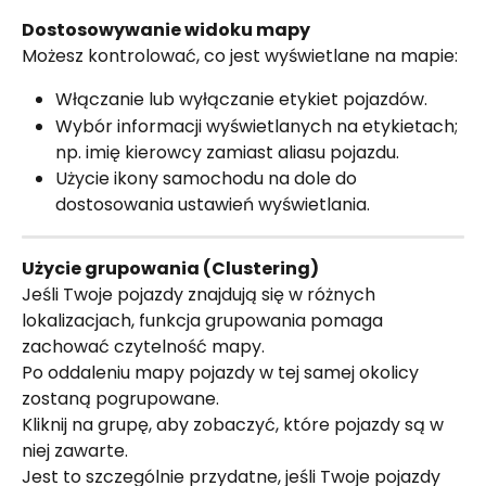
Dostosowywanie widoku mapy
Możesz kontrolować, co jest wyświetlane na mapie:
Włączanie lub wyłączanie etykiet pojazdów.
Wybór informacji wyświetlanych na etykietach; 
np. imię kierowcy zamiast aliasu pojazdu.
Użycie ikony samochodu na dole do 
dostosowania ustawień wyświetlania.
Użycie grupowania (Clustering)
Jeśli Twoje pojazdy znajdują się w różnych 
lokalizacjach, funkcja grupowania pomaga 
zachować czytelność mapy.
Po oddaleniu mapy pojazdy w tej samej okolicy 
zostaną pogrupowane.
Kliknij na grupę, aby zobaczyć, które pojazdy są w 
niej zawarte.
Jest to szczególnie przydatne, jeśli Twoje pojazdy 