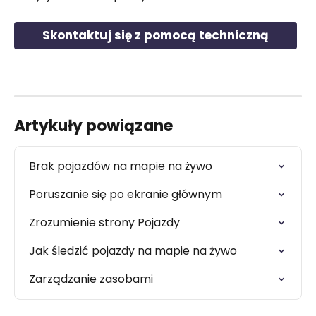
Skontaktuj się z pomocą techniczną
Artykuły powiązane
Brak pojazdów na mapie na żywo
Poruszanie się po ekranie głównym
Zrozumienie strony Pojazdy
Jak śledzić pojazdy na mapie na żywo
Zarządzanie zasobami