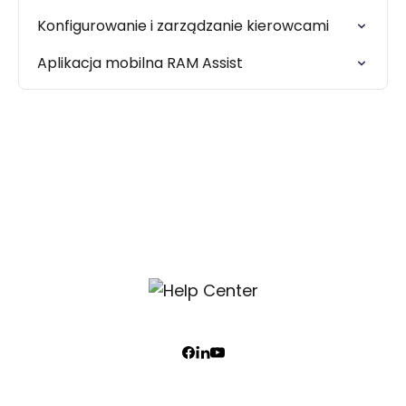
Konfigurowanie i zarządzanie kierowcami
Aplikacja mobilna RAM Assist