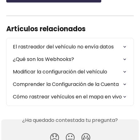
Artículos relacionados
El rastreador del vehículo no envía datos
¿Qué son los Webhooks?
Modificar la configuración del vehículo
Comprender la Configuración de la Cuenta
Cómo rastrear vehículos en el mapa en vivo
¿Ha quedado contestada tu pregunta?
😞
😐
😃