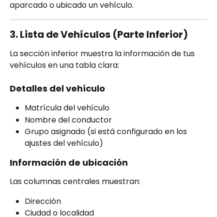
aparcado o ubicado un vehículo.
3. Lista de Vehículos (Parte Inferior)
La sección inferior muestra la información de tus 
vehículos en una tabla clara:
Detalles del vehículo
Matrícula del vehículo
Nombre del conductor
Grupo asignado (si está configurado en los 
ajustes del vehículo)
Información de ubicación
Las columnas centrales muestran:
Dirección
Ciudad o localidad