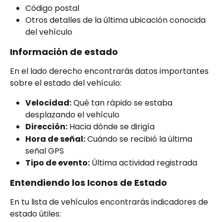
Código postal
Otros detalles de la última ubicación conocida 
del vehículo
Información de estado
En el lado derecho encontrarás datos importantes 
sobre el estado del vehículo:
Velocidad:
 Qué tan rápido se estaba 
desplazando el vehículo
Dirección:
 Hacia dónde se dirigía
Hora de señal:
 Cuándo se recibió la última 
señal GPS
Tipo de evento:
 Última actividad registrada
Entendiendo los Iconos de Estado
En tu lista de vehículos encontrarás indicadores de 
estado útiles: