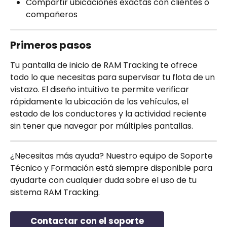
Compartir ubicaciones exactas con clientes o 
compañeros
Primeros pasos
Tu pantalla de inicio de RAM Tracking te ofrece 
todo lo que necesitas para supervisar tu flota de un 
vistazo. El diseño intuitivo te permite verificar 
rápidamente la ubicación de los vehículos, el 
estado de los conductores y la actividad reciente 
sin tener que navegar por múltiples pantallas.
¿Necesitas más ayuda? Nuestro equipo de Soporte 
Técnico y Formación está siempre disponible para 
ayudarte con cualquier duda sobre el uso de tu 
sistema RAM Tracking.
Contactar con el soporte