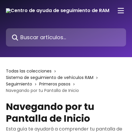
Ir al contenido principal
Buscar artículos...
Todas las colecciones
Sistema de seguimiento de vehículos RAM
Seguimiento
Primeros pasos
Navegando por tu Pantalla de Inicio
Navegando por tu
Pantalla de Inicio
Esta guía te ayudará a comprender tu pantalla de