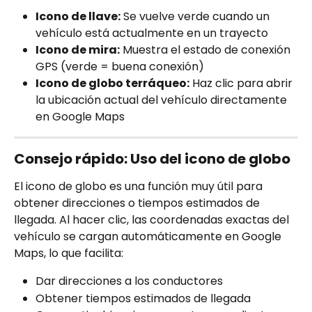
Icono de llave:
 Se vuelve verde cuando un 
vehículo está actualmente en un trayecto
Icono de mira:
 Muestra el estado de conexión 
GPS (verde = buena conexión)
Icono de globo terráqueo:
 Haz clic para abrir 
la ubicación actual del vehículo directamente 
en Google Maps
Consejo rápido: Uso del icono de globo
El icono de globo es una función muy útil para 
obtener direcciones o tiempos estimados de 
llegada. Al hacer clic, las coordenadas exactas del 
vehículo se cargan automáticamente en Google 
Maps, lo que facilita:
Dar direcciones a los conductores
Obtener tiempos estimados de llegada