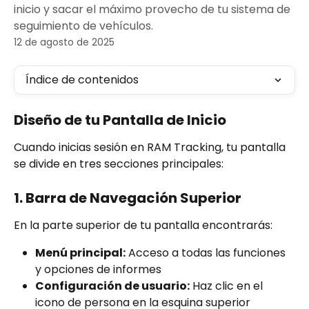
inicio y sacar el máximo provecho de tu sistema de
seguimiento de vehículos.
12 de agosto de 2025
Índice de contenidos
Diseño de tu Pantalla de Inicio
Cuando inicias sesión en RAM Tracking, tu pantalla 
se divide en tres secciones principales:
1. Barra de Navegación Superior
En la parte superior de tu pantalla encontrarás:
Menú principal:
 Acceso a todas las funciones 
y opciones de informes
Configuración de usuario:
 Haz clic en el 
icono de persona en la esquina superior 