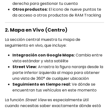
derecha para gestionar tu cuenta
Otros productos:
 El icono de nueve puntos te 
da acceso a otros productos de RAM Tracking
2. Mapa en Vivo (Centro)
La sección central muestra tu mapa de 
seguimiento en vivo, que incluye:
Integración con Google Maps:
 Cambia entre 
vista estándar y vista satélite
Street View:
 Arrastra la figura naranja desde la 
parte inferior izquierda al mapa para obtener 
una vista de 360° de cualquier ubicación
Seguimiento en tiempo real:
 Ve dónde se 
encuentran tus vehículos en este momento
La función 
Street View
 es especialmente útil 
cuando necesitas saber exactamente dónde está 