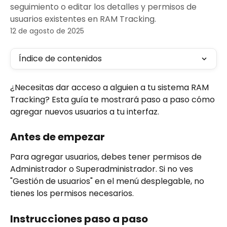
seguimiento o editar los detalles y permisos de
usuarios existentes en RAM Tracking.
12 de agosto de 2025
Índice de contenidos
¿Necesitas dar acceso a alguien a tu sistema RAM 
Tracking? Esta guía te mostrará paso a paso cómo 
agregar nuevos usuarios a tu interfaz.
Antes de empezar
Para agregar usuarios, debes tener permisos de 
Administrador o Superadministrador. Si no ves 
"Gestión de usuarios" en el menú desplegable, no 
tienes los permisos necesarios.
Instrucciones paso a paso