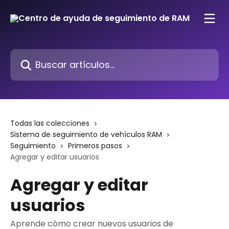
Ir al contenido principal
Buscar artículos...
Todas las colecciones
Sistema de seguimiento de vehículos RAM
Seguimiento
Primeros pasos
Agregar y editar usuarios
Agregar y editar
usuarios
Aprende cómo crear nuevos usuarios de