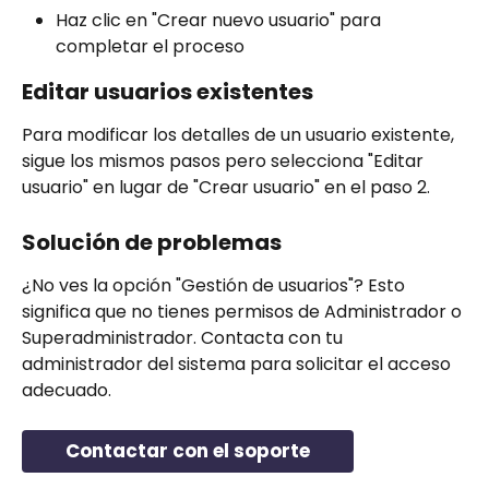
Haz clic en "Crear nuevo usuario" para 
completar el proceso
Editar usuarios existentes
Para modificar los detalles de un usuario existente, 
sigue los mismos pasos pero selecciona "Editar 
usuario" en lugar de "Crear usuario" en el paso 2.
Solución de problemas
¿No ves la opción "Gestión de usuarios"? Esto 
significa que no tienes permisos de Administrador o 
Superadministrador. Contacta con tu 
administrador del sistema para solicitar el acceso 
adecuado.
Contactar con el soporte