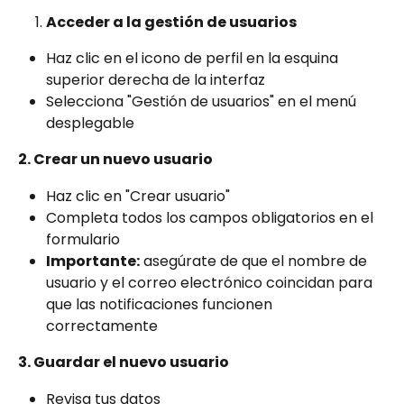
Acceder a la gestión de usuarios
Haz clic en el icono de perfil en la esquina 
superior derecha de la interfaz
Selecciona "Gestión de usuarios" en el menú 
desplegable
2. Crear un nuevo usuario
Haz clic en "Crear usuario"
Completa todos los campos obligatorios en el 
formulario
Importante:
 asegúrate de que el nombre de 
usuario y el correo electrónico coincidan para 
que las notificaciones funcionen 
correctamente
3. Guardar el nuevo usuario
Revisa tus datos