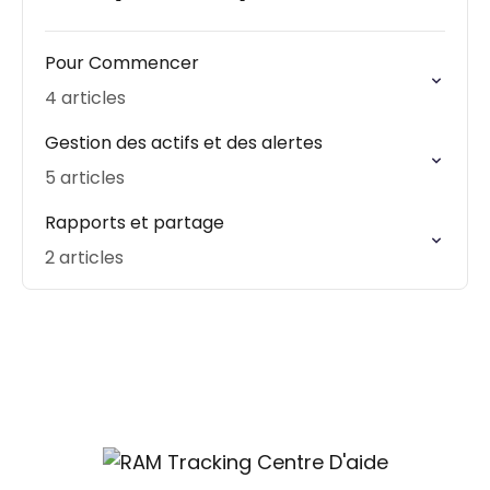
Pour Commencer
4 articles
Gestion des actifs et des alertes
5 articles
Rapports et partage
2 articles