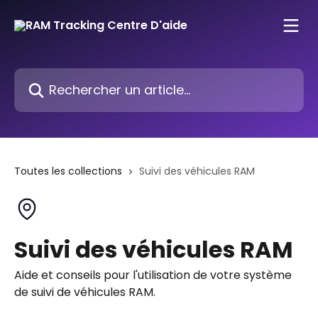
Passer au contenu principal
Rechercher un article...
Toutes les collections
Suivi des véhicules RAM
Suivi des véhicules RAM
Aide et conseils pour l'utilisation de votre système
de suivi de véhicules RAM.