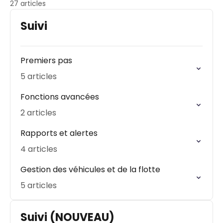
27 articles
Suivi
Premiers pas
5 articles
Fonctions avancées
2 articles
Rapports et alertes
4 articles
Gestion des véhicules et de la flotte
5 articles
Suivi (NOUVEAU)