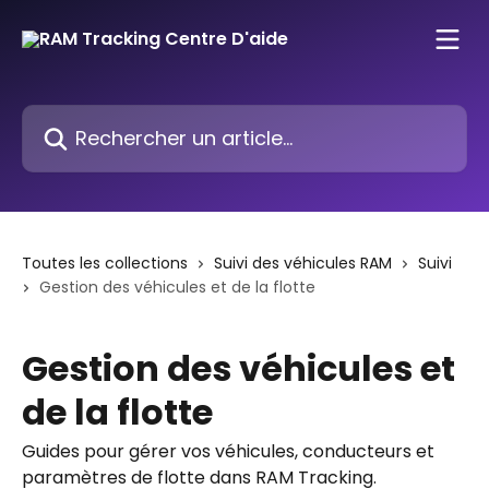
Passer au contenu principal
Rechercher un article...
Toutes les collections
Suivi des véhicules RAM
Suivi
Gestion des véhicules et de la flotte
Gestion des véhicules et
de la flotte
Guides pour gérer vos véhicules, conducteurs et
paramètres de flotte dans RAM Tracking.