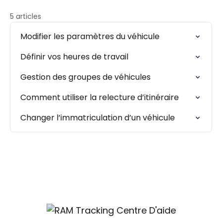
5 articles
Modifier les paramètres du véhicule
Définir vos heures de travail
Gestion des groupes de véhicules
Comment utiliser la relecture d’itinéraire
Changer l’immatriculation d’un véhicule