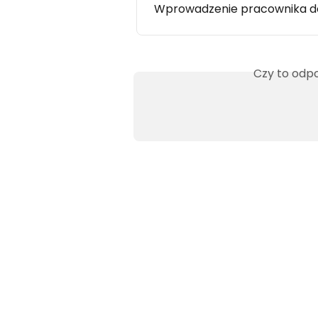
Wprowadzenie pracownika do
Czy to odpo