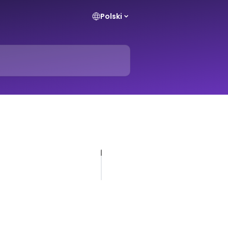
Polski