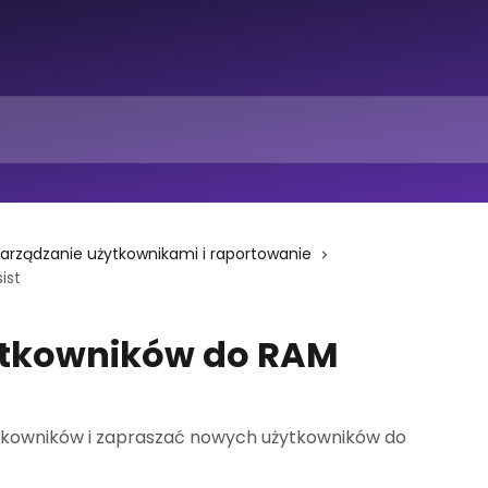
arządzanie użytkownikami i raportowanie
ist
tkowników do RAM
ytkowników i zapraszać nowych użytkowników do