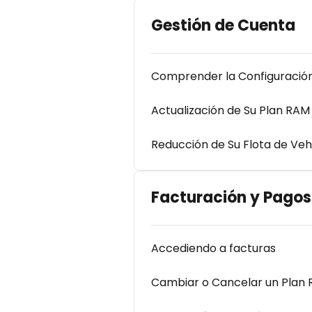
Gestión de Cuenta
Comprender la Configuración
Actualización de Su Plan RAM
Reducción de Su Flota de Veh
Facturación y Pagos
Accediendo a facturas
Cambiar o Cancelar un Plan 