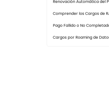
Renovación Automática del P
Comprender los Cargos de R
Pago Fallido o No Completad
Cargos por Roaming de Datos