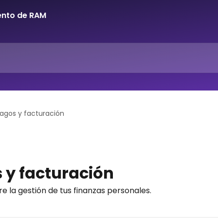
agos y facturación
 y facturación
e la gestión de tus finanzas personales.