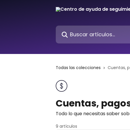
Ir al contenido principal
Buscar artículos...
Todas las colecciones
Cuentas, p
Cuentas, pagos
Todo lo que necesitas saber sobr
9 artículos