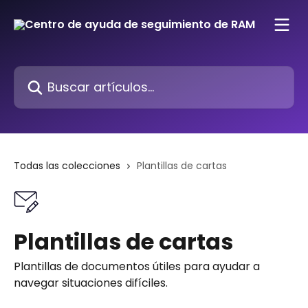
Ir al contenido principal
Buscar artículos...
Todas las colecciones
Plantillas de cartas
Plantillas de cartas
Plantillas de documentos útiles para ayudar a
navegar situaciones difíciles.