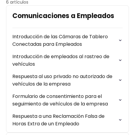
6 artículos
Comunicaciones a Empleados
Introducción de las Cámaras de Tablero
Conectadas para Empleados
Introducción de empleados al rastreo de
vehículos
Respuesta al uso privado no autorizado de
vehículos de la empresa
Formulario de consentimiento para el
seguimiento de vehículos de la empresa
Respuesta a una Reclamación Falsa de
Horas Extra de un Empleado