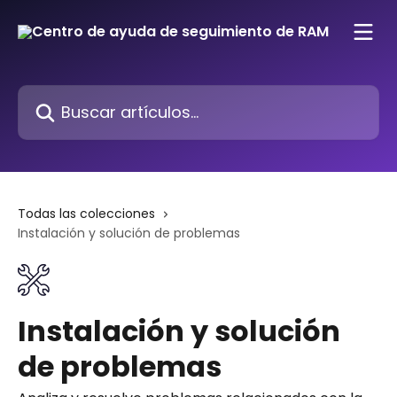
Ir al contenido principal
Buscar artículos...
Todas las colecciones
Instalación y solución de problemas
Instalación y solución
de problemas