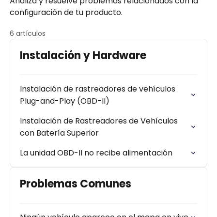
Analiza y resuelve problemas relacionados con la
configuración de tu producto.
6 artículos
Instalación y Hardware
Instalación de rastreadores de vehículos
Plug-and-Play (OBD-II)
Instalación de Rastreadores de Vehículos
con Batería Superior
La unidad OBD-II no recibe alimentación
Problemas Comunes