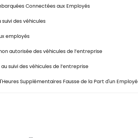
mbarquées Connectées aux Employés
suivi des véhicules
aux employés
 non autorisée des véhicules de l’entreprise
u suivi des véhicules de l’entreprise
'Heures Supplémentaires Fausse de la Part d'un Employé