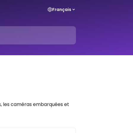
Français
les, les caméras embarquées et