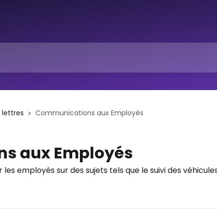
lettres
Communications aux Employés
s aux Employés
 les employés sur des sujets tels que le suivi des véhicu