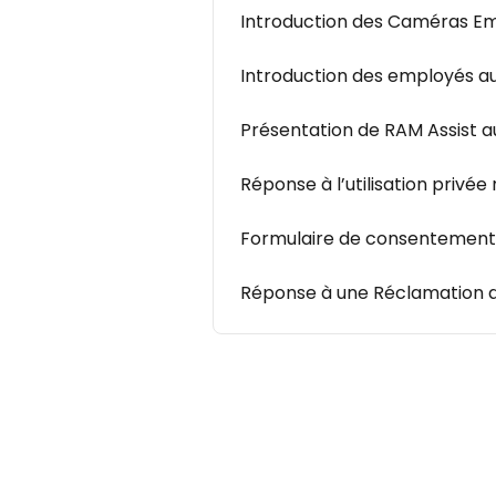
Introduction des Caméras E
Introduction des employés au 
Présentation de RAM Assist 
Réponse à l’utilisation privée
Formulaire de consentement a
Réponse à une Réclamation d